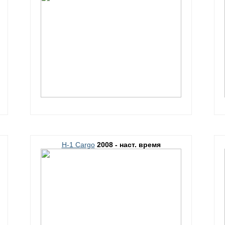
H-1 Cargo
2008 - наст. время