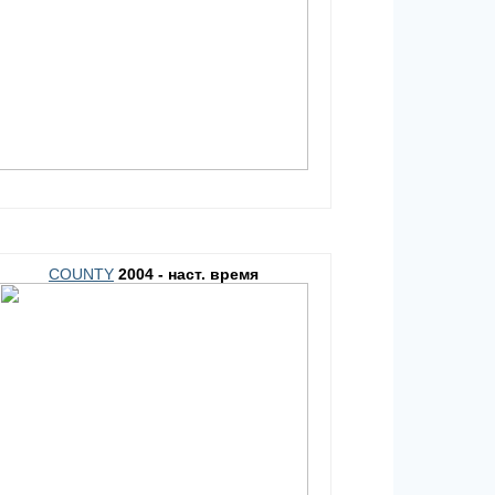
COUNTY
2004 - наст. время