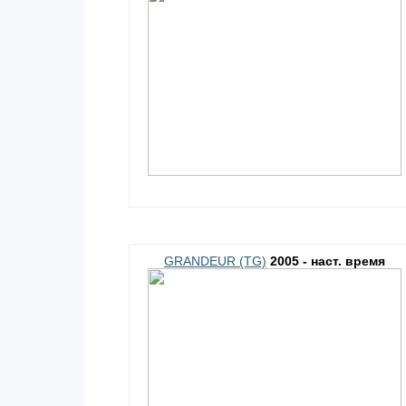
GRANDEUR (TG)
2005 - наст. время