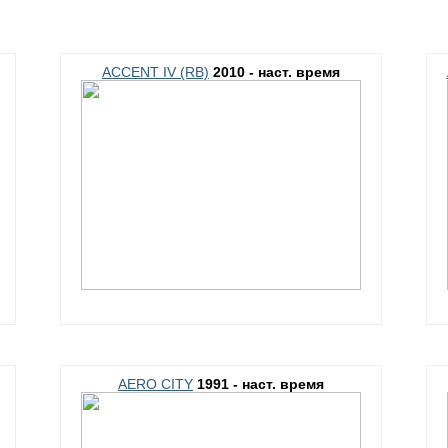
ACCENT IV (RB)
2010 - наст. время
AERO CITY
1991 - наст. время