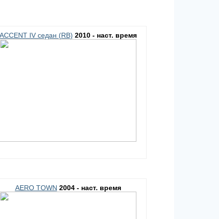
ACCENT IV седан (RB)
2010 - наст. время
AERO TOWN
2004 - наст. время