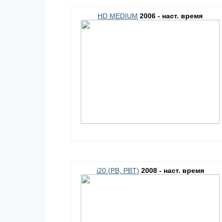
HD MEDIUM
2006 - наст. время
i20 (PB, PBT)
2008 - наст. время