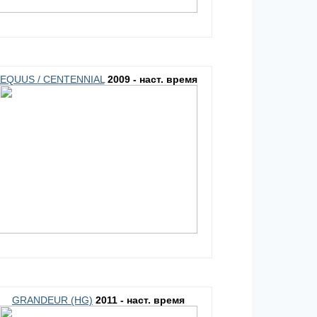
EQUUS / CENTENNIAL
2009 - наст. время
GRANDEUR (HG)
2011 - наст. время