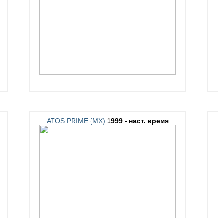
ATOS PRIME (MX)
1999 - наст. время