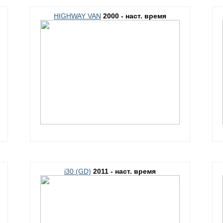
HIGHWAY VAN
2000 - наст. время
i30 (GD)
2011 - наст. время