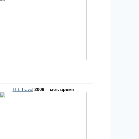
H-1 Travel
2008 - наст. время