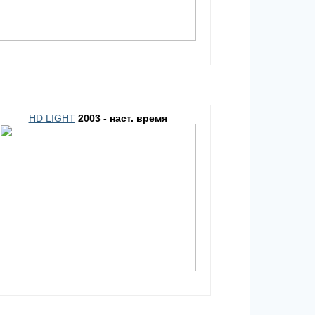
HD LIGHT
2003 - наст. время