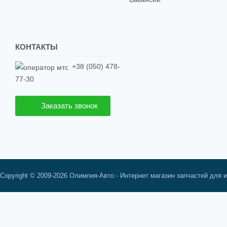
КОНТАКТЫ
+38 (050) 478-
77-30
Заказать звонок
Copyright © 2009-2026 Олимпия-Авто - Интернет магазин запчастей для 