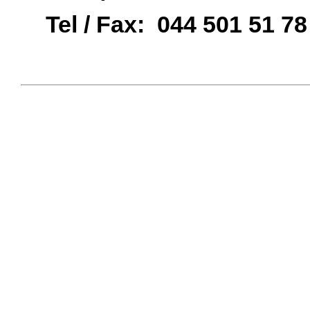
Tel / Fax: 044 501 51 78