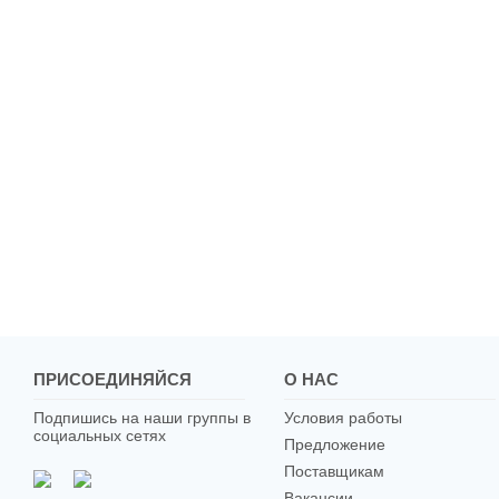
ПРИСОЕДИНЯЙСЯ
О НАС
Подпишись на наши группы в
Условия работы
социальных сетях
Предложение
Поставщикам
Вакансии