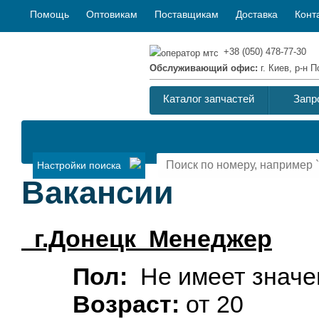
Помощь
Оптовикам
Поставщикам
Доставка
Конт
+38 (050) 478-77-30
Обслуживающий офис:
г. Киев, р-н
Каталог запчастей
Запр
Настройки поиска
Вакансии
г.Донецк
Менеджер
Пол:
Не имеет значе
Возраст:
от 20