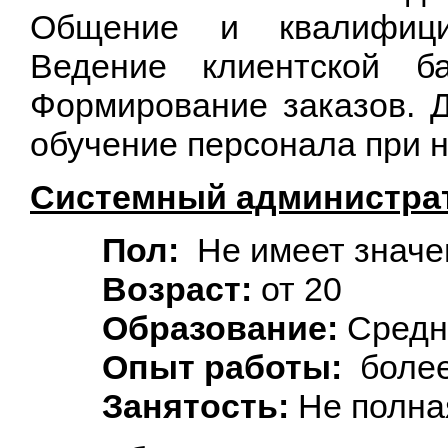
Общение и квалифицир
Ведение клиентской б
Формирование заказов. Д
обучение персонала при 
Системный администра
Пол:
Не имеет значе
Возраст:
от 20
Образование:
Средн
Опыт работы:
более
Занятость:
Не полна