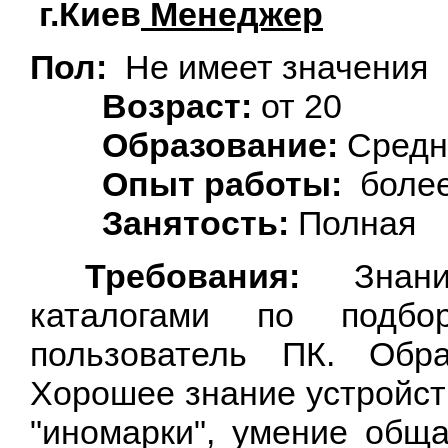
г.Киев
Менеджер
Пол:
Не имеет значения
Возраст:
от 20
Образование:
Средн
Опыт работы:
более
Занятость:
Полная
Требования:
Знани
каталогами по подбор
пользователь ПК. Обра
Хорошее знание устройст
"иномарки", умение общ