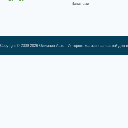
Вакансии
Copyright © 2009-2026 Олимпия-Авто - Интернет магазин запчастей для 