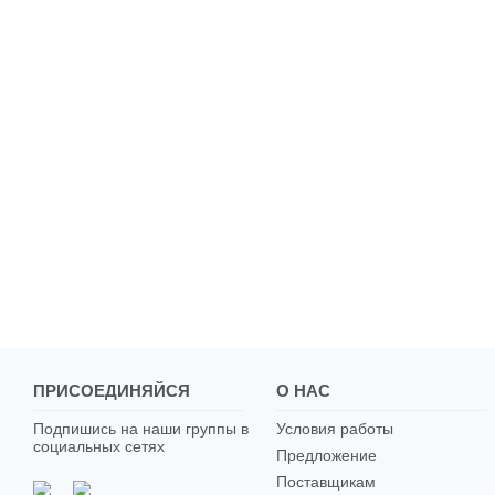
ПРИСОЕДИНЯЙСЯ
О НАС
Подпишись на наши группы в
Условия работы
социальных сетях
Предложение
Поставщикам