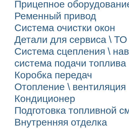
Прицепное оборудовани
Ременный привод
Система очистки окон
Детали для сервиса \ ТО 
Система сцепления \ на
система подачи топлива
Коробка передач
Отопление \ вентиляция
Кондиционер
Подготовка топливной с
Внутренняя отделка