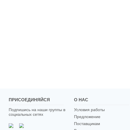
ПРИСОЕДИНЯЙСЯ
О НАС
Подпишись на наши группы в
Условия работы
социальных сетях
Предложение
Поставщикам