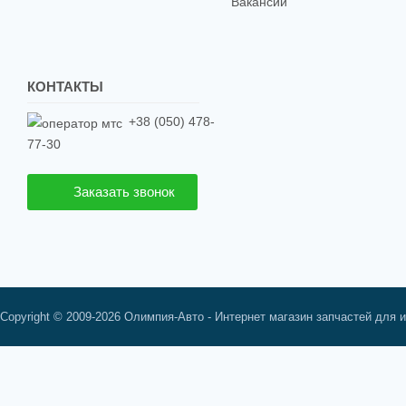
Вакансии
КОНТАКТЫ
+38 (050) 478-
77-30
Заказать звонок
Copyright © 2009-2026 Олимпия-Авто - Интернет магазин запчастей для 