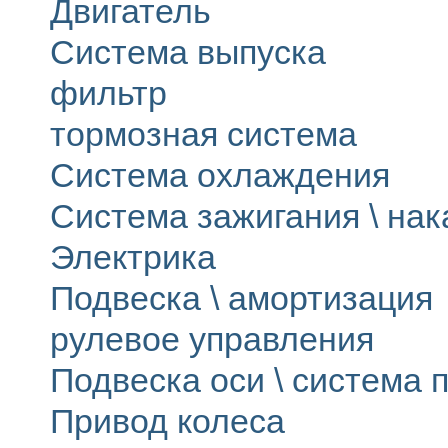
Двигатель
Система выпуска
фильтр
тормозная система
Система охлаждения
Система зажигания \ на
Электрика
Подвеска \ амортизация
рулевое управления
Подвеска оси \ система п
Привод колеса