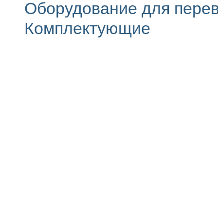
Оборудование для перев
Комплектующие