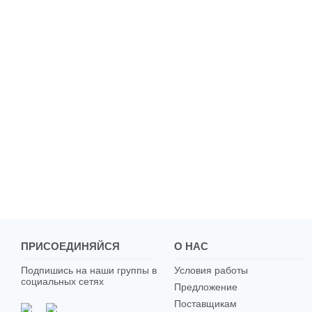
ПРИСОЕДИНЯЙСЯ
О НАС
Подпишись на наши группы в
Условия работы
социальных сетях
Предложение
Поставщикам