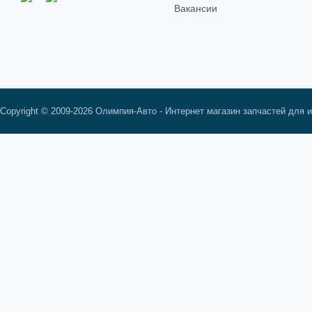
Вакансии
Copyright © 2009-2026 Олимпия-Авто - Интернет магазин запчастей для 