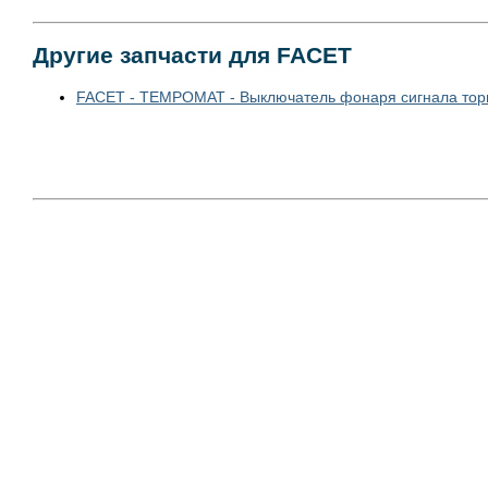
Другие запчасти для FACET
FACET - TEMPOMAT - Выключатель фонаря сигнала то