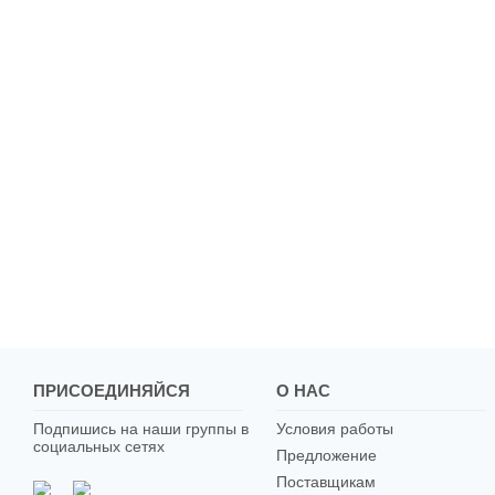
ПРИСОЕДИНЯЙСЯ
О НАС
Подпишись на наши группы в
Условия работы
социальных сетях
Предложение
Поставщикам