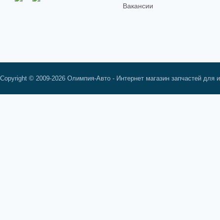
Вакансии
Copyright © 2009-2026 Олимпия-Авто - Интернет магазин запчастей для 