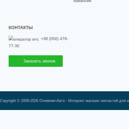
Вакансии
КОНТАКТЫ
+38 (050) 478-
77-30
Заказать звонок
Copyright © 2009-2026 Олимпия-Авто - Интернет магазин запчастей для 