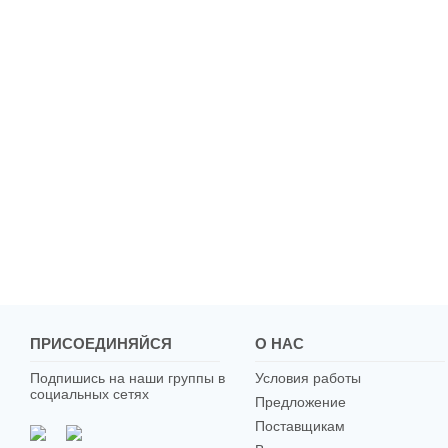
ПРИСОЕДИНЯЙСЯ
О НАС
Подпишись на наши группы в
Условия работы
социальных сетях
Предложение
Поставщикам