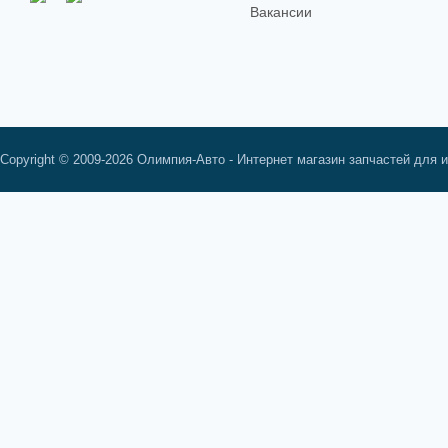
Вакансии
Copyright © 2009-2026 Олимпия-Авто - Интернет магазин запчастей для 