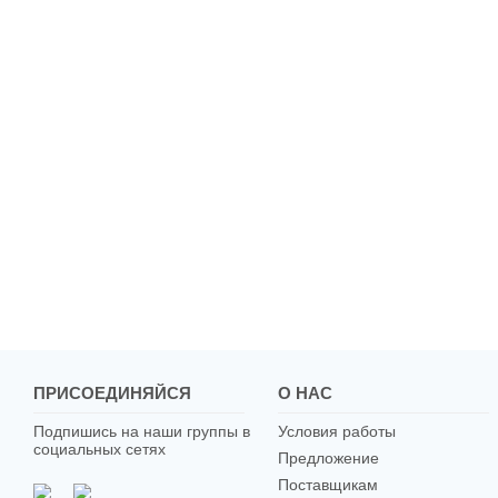
ПРИСОЕДИНЯЙСЯ
О НАС
Подпишись на наши группы в
Условия работы
социальных сетях
Предложение
Поставщикам