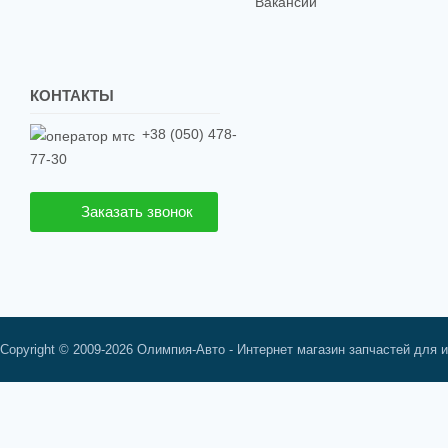
Вакансии
КОНТАКТЫ
+38 (050) 478-
77-30
Заказать звонок
Copyright © 2009-2026 Олимпия-Авто - Интернет магазин запчастей для 