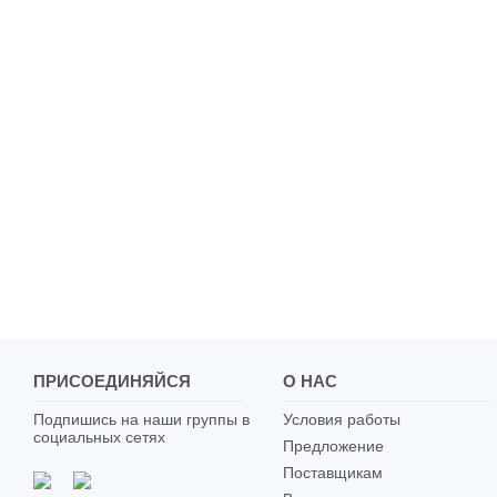
ПРИСОЕДИНЯЙСЯ
О НАС
Подпишись на наши группы в
Условия работы
социальных сетях
Предложение
Поставщикам