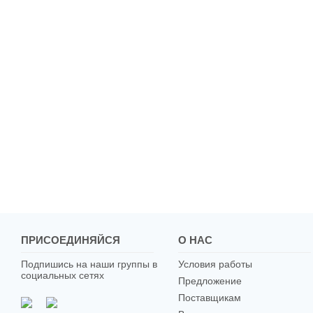
ПРИСОЕДИНЯЙСЯ
О НАС
Подпишись на наши группы в
Условия работы
социальных сетях
Предложение
Поставщикам