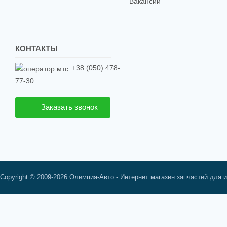
Вакансии
КОНТАКТЫ
+38 (050) 478-
77-30
Заказать звонок
Copyright © 2009-2026 Олимпия-Авто - Интернет магазин запчастей для 