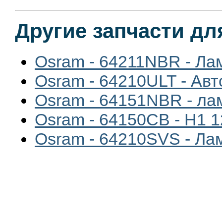
Другие запчасти дл
Osram - 64211NBR - Ла
Osram - 64210ULT - Ав
Osram - 64151NBR - ла
Osram - 64150CB - H1 1
Osram - 64210SVS - Ла