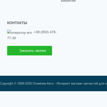
Вакансии
КОНТАКТЫ
+38 (050) 478-
77-30
Заказать звонок
Copyright © 2009-2026 Олимпия-Авто - Интернет магазин запчастей для 