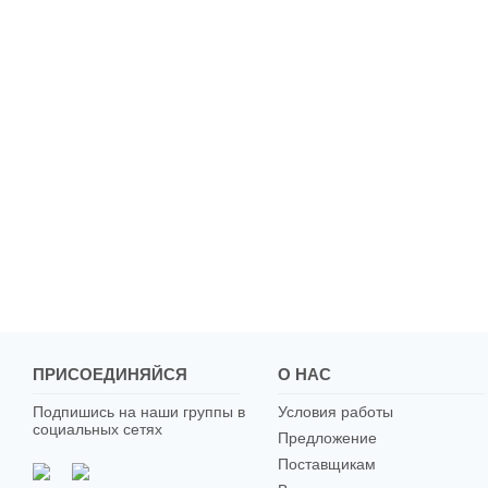
ПРИСОЕДИНЯЙСЯ
О НАС
Подпишись на наши группы в
Условия работы
социальных сетях
Предложение
Поставщикам