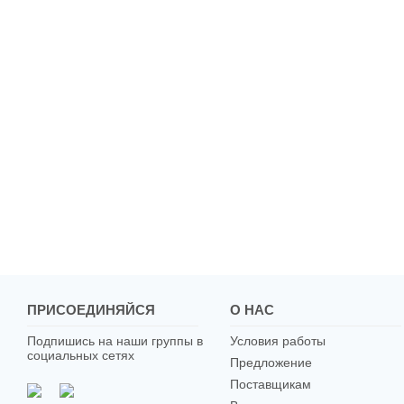
ПРИСОЕДИНЯЙСЯ
О НАС
Подпишись на наши группы в
Условия работы
социальных сетях
Предложение
Поставщикам