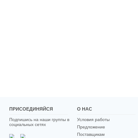
ПРИСОЕДИНЯЙСЯ
О НАС
Подпишись на наши группы в
Условия работы
социальных сетях
Предложение
Поставщикам