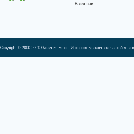
Вакансии
Copyright © 2009-2026 Олимпия-Авто - Интернет магазин запчастей для 