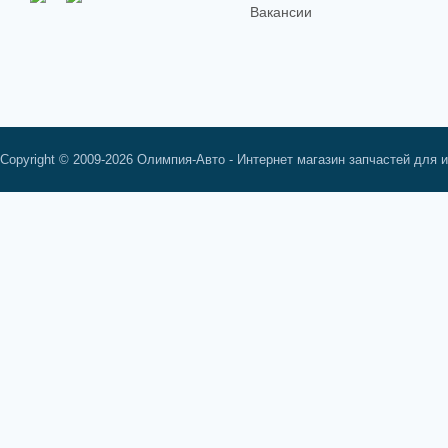
Вакансии
Copyright © 2009-2026 Олимпия-Авто - Интернет магазин запчастей для 