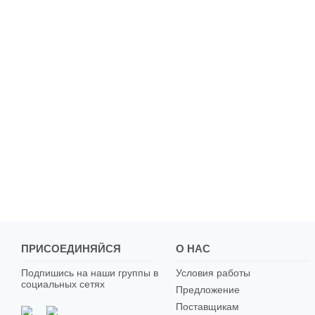
ПРИСОЕДИНЯЙСЯ
О НАС
Подпишись на наши группы в
Условия работы
социальных сетях
Предложение
Поставщикам