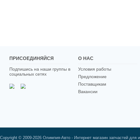
ПРИСОЕДИНЯЙСЯ
О НАС
Подпишись на наши группы в
Условия работы
социальных сетях
Предложение
Поставщикам
Вакансии
Copyright © 2009-2026 Олимпия-Авто - Интернет магазин запчастей для 