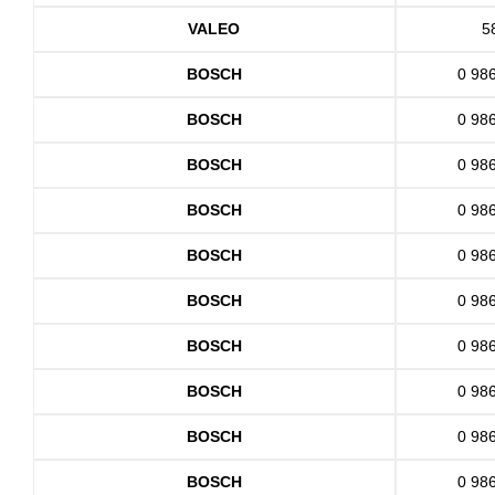
VALEO
5
BOSCH
0 98
BOSCH
0 98
BOSCH
0 98
BOSCH
0 98
BOSCH
0 98
BOSCH
0 98
BOSCH
0 98
BOSCH
0 98
BOSCH
0 98
BOSCH
0 98