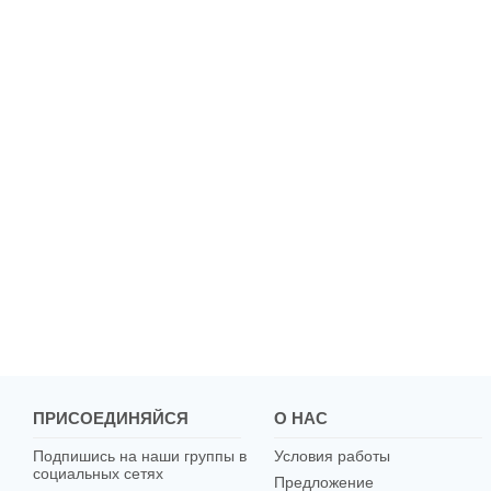
ПРИСОЕДИНЯЙСЯ
О НАС
Подпишись на наши группы в
Условия работы
социальных сетях
Предложение