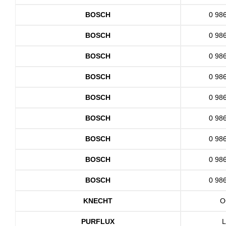
BOSCH
0 98
BOSCH
0 98
BOSCH
0 98
BOSCH
0 98
BOSCH
0 98
BOSCH
0 98
BOSCH
0 98
BOSCH
0 98
BOSCH
0 98
KNECHT
O
PURFLUX