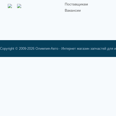
Поставщикам
Вакансии
Copyright © 2009-2026 Олимпия-Авто - Интернет магазин запчастей для 