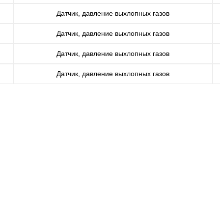
Датчик, давление выхлопных газов
Датчик, давление выхлопных газов
Датчик, давление выхлопных газов
Датчик, давление выхлопных газов