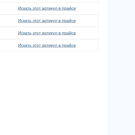
Искать этот артикул в прайсе
Искать этот артикул в прайсе
Искать этот артикул в прайсе
Искать этот артикул в прайсе