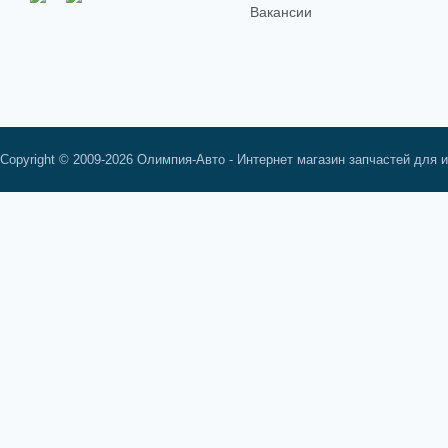
Вакансии
Copyright © 2009-2026 Олимпия-Авто - Интернет магазин запчастей для 