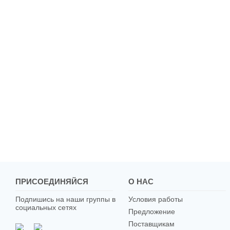
ПРИСОЕДИНЯЙСЯ
О НАС
Подпишись на наши группы в
Условия работы
социальных сетях
Предложение
Поставщикам