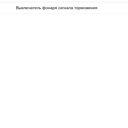
Выключатель фонаря сигнала торможения