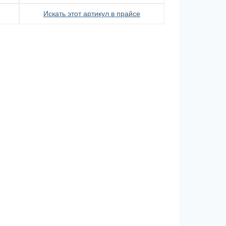
Искать этот артикул в прайсе