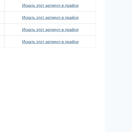
Искать этот артикул в прайсе
Искать этот артикул в прайсе
Искать этот артикул в прайсе
Искать этот артикул в прайсе