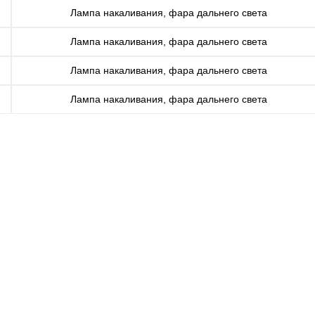
Лампа накаливания, фара дальнего света
Лампа накаливания, фара дальнего света
Лампа накаливания, фара дальнего света
Лампа накаливания, фара дальнего света