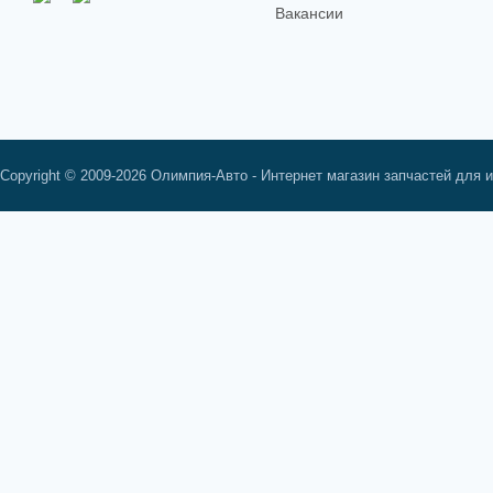
Вакансии
Copyright © 2009-2026 Олимпия-Авто - Интернет магазин запчастей для 