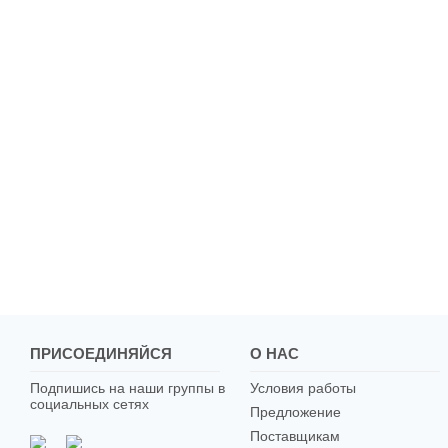
ПРИСОЕДИНЯЙСЯ
О НАС
Подпишись на наши группы в
Условия работы
социальных сетях
Предложение
Поставщикам