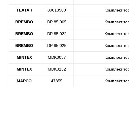
TEXTAR
89013500
Комплект то
BREMBO
DP 85 005
Комплект то
BREMBO
DP 85 022
Комплект то
BREMBO
DP 85 025
Комплект то
MINTEX
MDK0037
Комплект то
MINTEX
MDK0152
Комплект то
MAPCO
47855
Комплект то