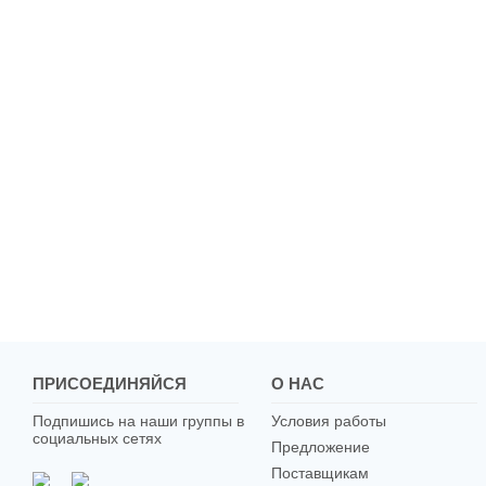
ПРИСОЕДИНЯЙСЯ
О НАС
Подпишись на наши группы в
Условия работы
социальных сетях
Предложение
Поставщикам