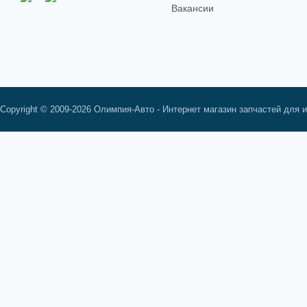
Вакансии
Copyright © 2009-2026 Олимпия-Авто - Интернет магазин запчастей для 