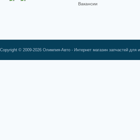
Вакансии
Copyright © 2009-2026 Олимпия-Авто - Интернет магазин запчастей для 