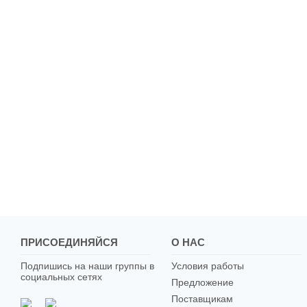
ПРИСОЕДИНЯЙСЯ
О НАС
Подпишись на наши группы в
Условия работы
социальных сетях
Предложение
Поставщикам