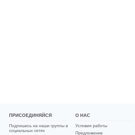
ПРИСОЕДИНЯЙСЯ
О НАС
Подпишись на наши группы в
Условия работы
социальных сетях
Предложение