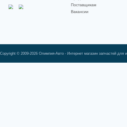
Поставщикам
Вакансии
Copyright © 2009-2026 Олимпия-Авто - Интернет магазин запчастей для 