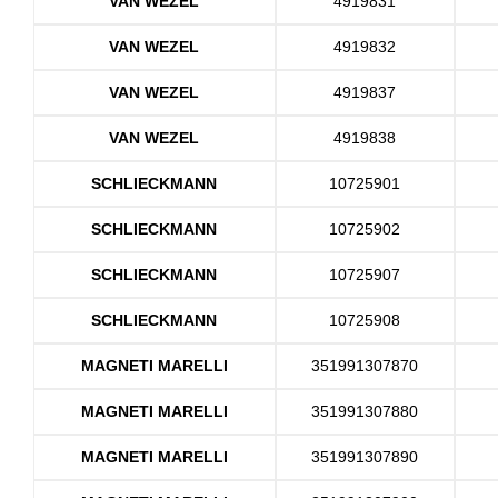
VAN WEZEL
4919831
VAN WEZEL
4919832
VAN WEZEL
4919837
VAN WEZEL
4919838
SCHLIECKMANN
10725901
SCHLIECKMANN
10725902
SCHLIECKMANN
10725907
SCHLIECKMANN
10725908
MAGNETI MARELLI
351991307870
MAGNETI MARELLI
351991307880
MAGNETI MARELLI
351991307890