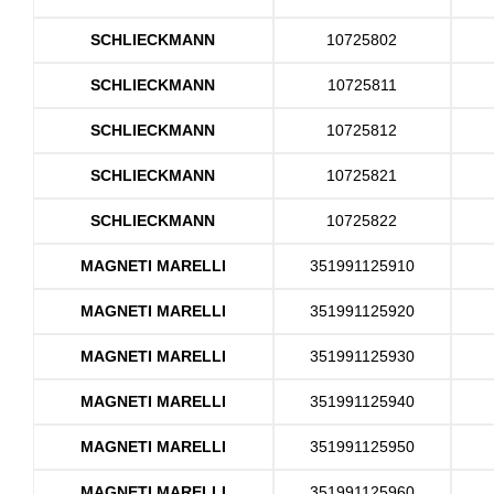
SCHLIECKMANN
10725802
SCHLIECKMANN
10725811
SCHLIECKMANN
10725812
SCHLIECKMANN
10725821
SCHLIECKMANN
10725822
MAGNETI MARELLI
351991125910
MAGNETI MARELLI
351991125920
MAGNETI MARELLI
351991125930
MAGNETI MARELLI
351991125940
MAGNETI MARELLI
351991125950
MAGNETI MARELLI
351991125960