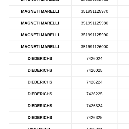
MAGNETI MARELLI
351991125970
MAGNETI MARELLI
351991125980
MAGNETI MARELLI
351991125990
MAGNETI MARELLI
351991126000
DIEDERICHS
7426024
DIEDERICHS
7426025
DIEDERICHS
7426224
DIEDERICHS
7426225
DIEDERICHS
7426324
DIEDERICHS
7426325