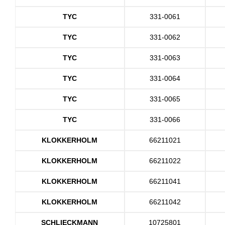
TYC
331-0061
TYC
331-0062
TYC
331-0063
TYC
331-0064
TYC
331-0065
TYC
331-0066
KLOKKERHOLM
66211021
KLOKKERHOLM
66211022
KLOKKERHOLM
66211041
KLOKKERHOLM
66211042
SCHLIECKMANN
10725801