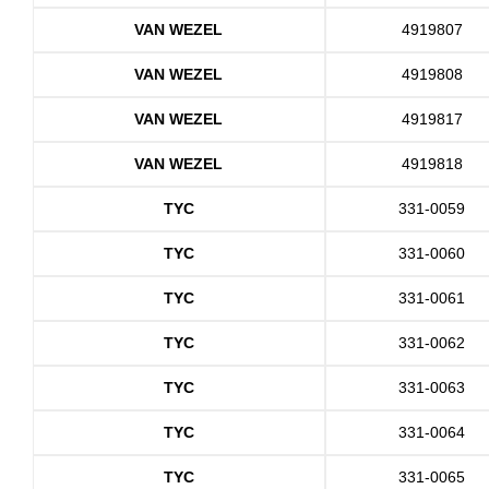
VAN WEZEL
4919807
VAN WEZEL
4919808
VAN WEZEL
4919817
VAN WEZEL
4919818
TYC
331-0059
TYC
331-0060
TYC
331-0061
TYC
331-0062
TYC
331-0063
TYC
331-0064
TYC
331-0065