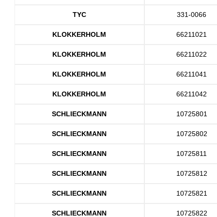
TYC
331-0066
KLOKKERHOLM
66211021
KLOKKERHOLM
66211022
KLOKKERHOLM
66211041
KLOKKERHOLM
66211042
SCHLIECKMANN
10725801
SCHLIECKMANN
10725802
SCHLIECKMANN
10725811
SCHLIECKMANN
10725812
SCHLIECKMANN
10725821
SCHLIECKMANN
10725822