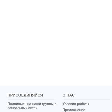
ПРИСОЕДИНЯЙСЯ
О НАС
Подпишись на наши группы в
Условия работы
социальных сетях
Предложение