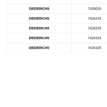
DIEDERICHS
7426025
DIEDERICHS
7426224
DIEDERICHS
7426225
DIEDERICHS
7426324
DIEDERICHS
7426325