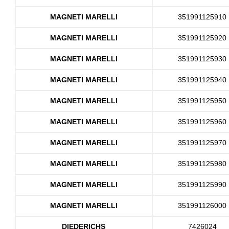
MAGNETI MARELLI
351991125910
MAGNETI MARELLI
351991125920
MAGNETI MARELLI
351991125930
MAGNETI MARELLI
351991125940
MAGNETI MARELLI
351991125950
MAGNETI MARELLI
351991125960
MAGNETI MARELLI
351991125970
MAGNETI MARELLI
351991125980
MAGNETI MARELLI
351991125990
MAGNETI MARELLI
351991126000
DIEDERICHS
7426024