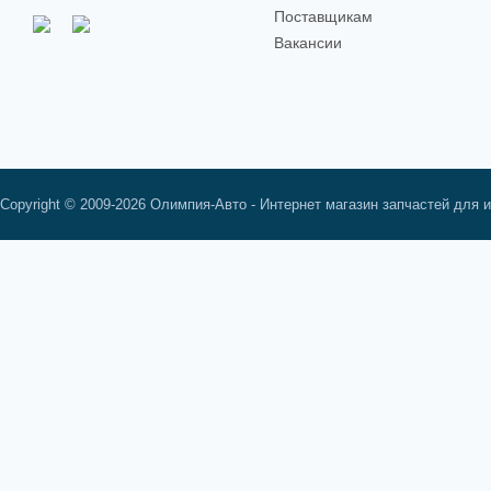
Поставщикам
Вакансии
Copyright © 2009-2026 Олимпия-Авто - Интернет магазин запчастей для 