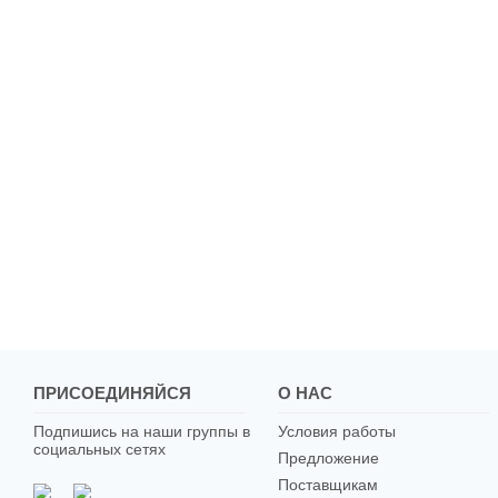
ПРИСОЕДИНЯЙСЯ
О НАС
Подпишись на наши группы в
Условия работы
социальных сетях
Предложение
Поставщикам