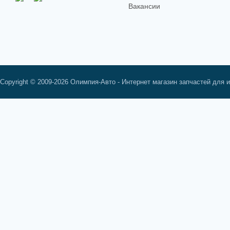
Вакансии
Copyright © 2009-2026 Олимпия-Авто - Интернет магазин запчастей для 