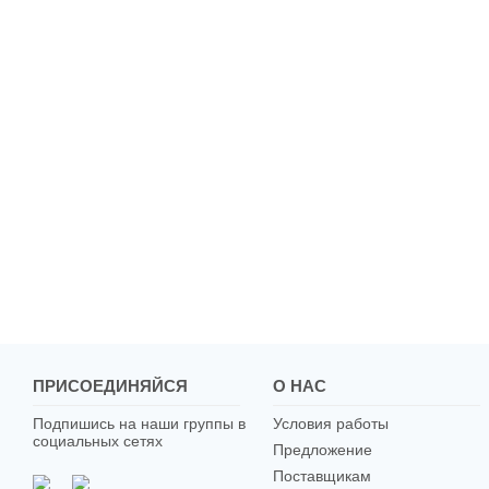
ПРИСОЕДИНЯЙСЯ
О НАС
Подпишись на наши группы в
Условия работы
социальных сетях
Предложение
Поставщикам