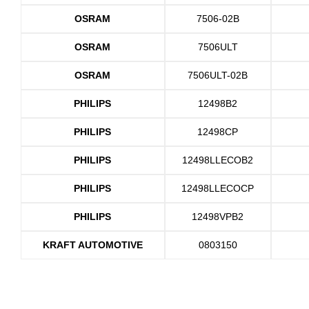
OSRAM
7506-02B
OSRAM
7506ULT
OSRAM
7506ULT-02B
PHILIPS
12498B2
PHILIPS
12498CP
PHILIPS
12498LLECOB2
PHILIPS
12498LLECOCP
PHILIPS
12498VPB2
KRAFT AUTOMOTIVE
0803150