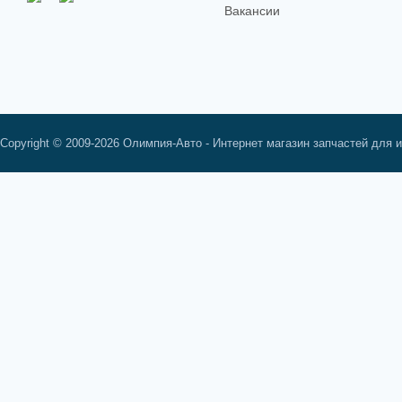
Вакансии
Copyright © 2009-2026 Олимпия-Авто - Интернет магазин запчастей для 