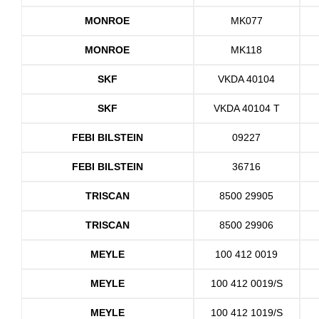
MONROE
MK077
MONROE
MK118
SKF
VKDA 40104
SKF
VKDA 40104 T
FEBI BILSTEIN
09227
FEBI BILSTEIN
36716
TRISCAN
8500 29905
TRISCAN
8500 29906
MEYLE
100 412 0019
MEYLE
100 412 0019/S
MEYLE
100 412 1019/S