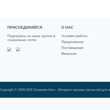
ПРИСОЕДИНЯЙСЯ
О НАС
Подпишись на наши группы в
Условия работы
социальных сетях
Предложение
Поставщикам
Вакансии
Copyright © 2009-2026 Олимпия-Авто - Интернет магазин запчастей для 