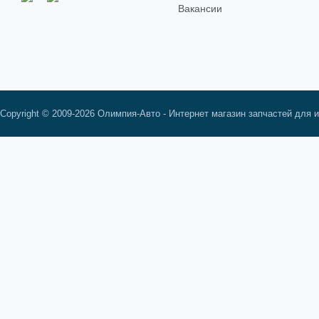
Вакансии
Copyright © 2009-2026 Олимпия-Авто - Интернет магазин запчастей для 