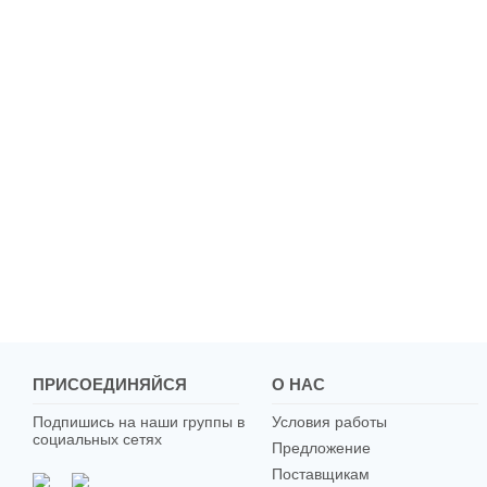
ПРИСОЕДИНЯЙСЯ
О НАС
Подпишись на наши группы в
Условия работы
социальных сетях
Предложение
Поставщикам