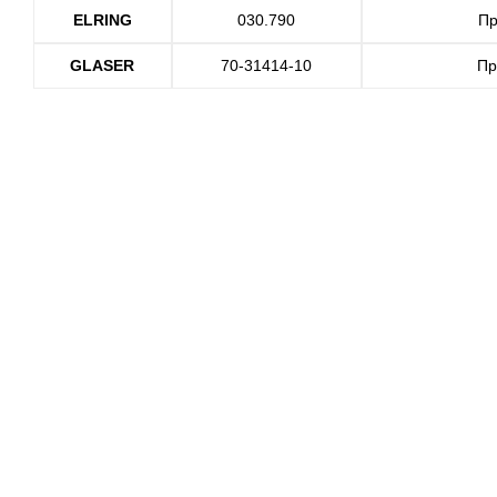
ELRING
030.790
Пр
GLASER
70-31414-10
Пр