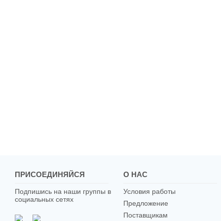
ПРИСОЕДИНЯЙСЯ
О НАС
Подпишись на наши группы в
Условия работы
социальных сетях
Предложение
Поставщикам