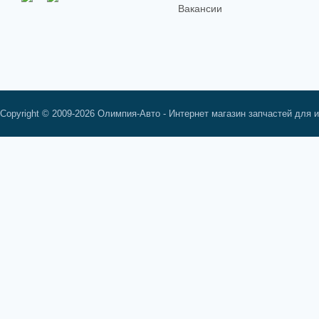
Вакансии
Copyright © 2009-2026 Олимпия-Авто - Интернет магазин запчастей для 