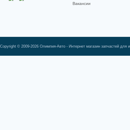
Вакансии
Copyright © 2009-2026 Олимпия-Авто - Интернет магазин запчастей для 