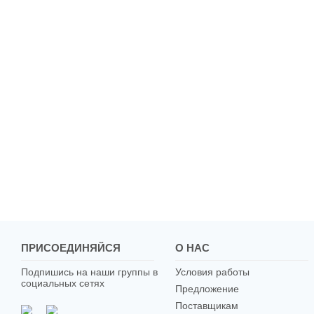
ПРИСОЕДИНЯЙСЯ
О НАС
Подпишись на наши группы в
Условия работы
социальных сетях
Предложение
Поставщикам