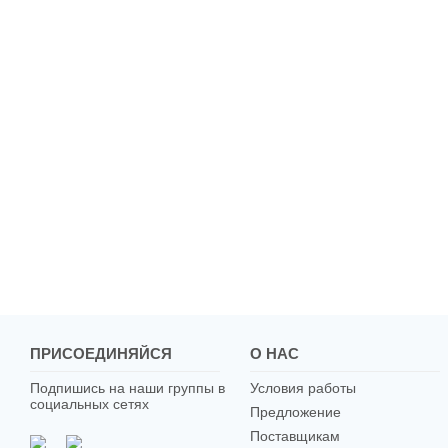
ПРИСОЕДИНЯЙСЯ
О НАС
Подпишись на наши группы в
Условия работы
социальных сетях
Предложение
Поставщикам