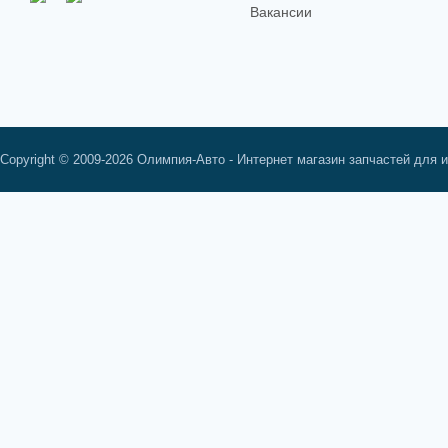
Вакансии
Copyright © 2009-2026 Олимпия-Авто - Интернет магазин запчастей для 