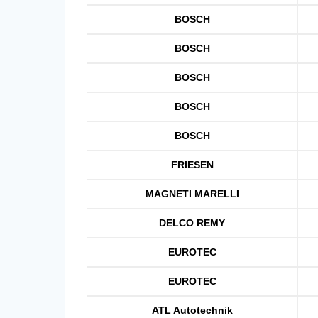
BOSCH
BOSCH
BOSCH
BOSCH
BOSCH
FRIESEN
MAGNETI MARELLI
DELCO REMY
EUROTEC
EUROTEC
ATL Autotechnik