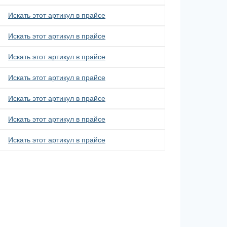
Искать этот артикул в прайсе
Искать этот артикул в прайсе
Искать этот артикул в прайсе
Искать этот артикул в прайсе
Искать этот артикул в прайсе
Искать этот артикул в прайсе
Искать этот артикул в прайсе