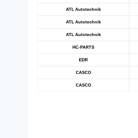
ATL Autotechnik
ATL Autotechnik
ATL Autotechnik
HC-PARTS
EDR
CASCO
CASCO