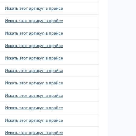
Искать этот артикул в прайсе
Искать этот артикул в прайсе
Искать этот артикул в прайсе
Искать этот артикул в прайсе
Искать этот артикул в прайсе
Искать этот артикул в прайсе
Искать этот артикул в прайсе
Искать этот артикул в прайсе
Искать этот артикул в прайсе
Искать этот артикул в прайсе
Искать этот артикул в прайсе