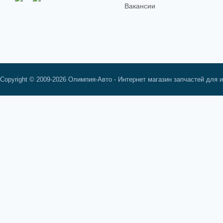
Вакансии
Copyright © 2009-2026 Олимпия-Авто - Интернет магазин запчастей для 