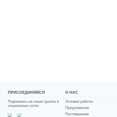
ПРИСОЕДИНЯЙСЯ
О НАС
Подпишись на наши группы в
Условия работы
социальных сетях
Предложение
Поставщикам