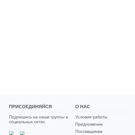
ПРИСОЕДИНЯЙСЯ
О НАС
Подпишись на наши группы в
Условия работы
социальных сетях
Предложение
Поставщикам