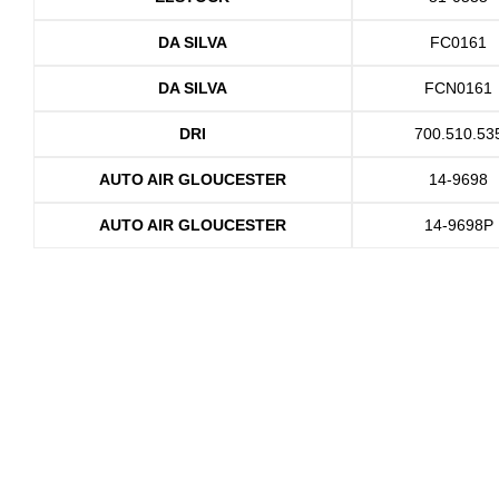
DA SILVA
FC0161
DA SILVA
FCN0161
DRI
700.510.53
AUTO AIR GLOUCESTER
14-9698
AUTO AIR GLOUCESTER
14-9698P