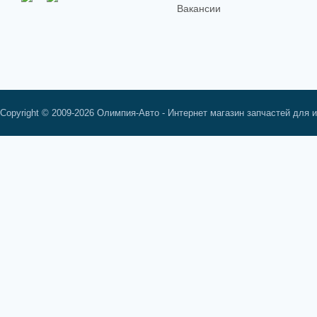
Вакансии
Copyright © 2009-2026 Олимпия-Авто - Интернет магазин запчастей для 