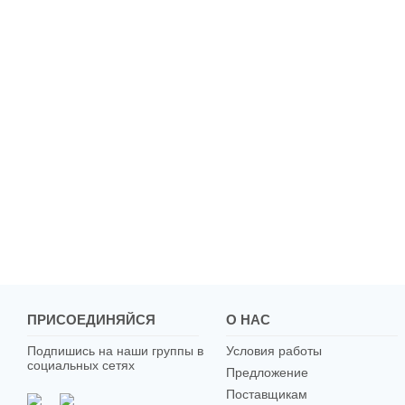
ПРИСОЕДИНЯЙСЯ
О НАС
Подпишись на наши группы в
Условия работы
социальных сетях
Предложение
Поставщикам