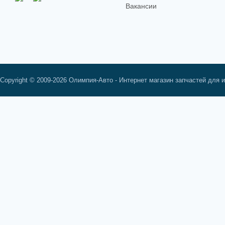
Вакансии
Copyright © 2009-2026 Олимпия-Авто - Интернет магазин запчастей для 