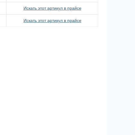
Искать этот артикул в прайсе
Искать этот артикул в прайсе