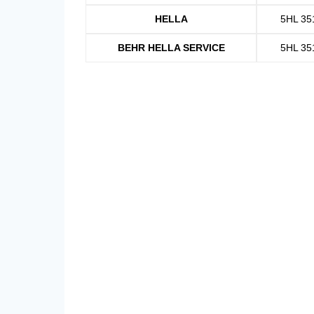
HELLA
5HL 35
BEHR HELLA SERVICE
5HL 35