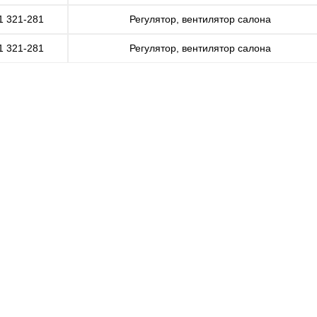
1 321-281
Регулятор, вентилятор салона
1 321-281
Регулятор, вентилятор салона