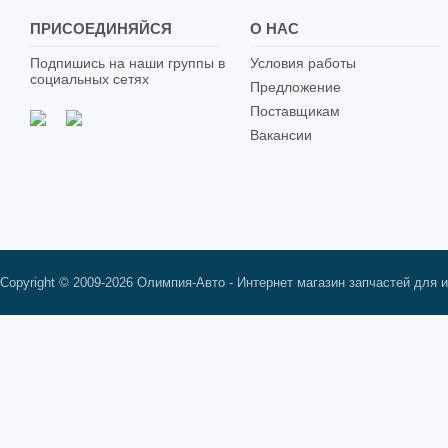
ПРИСОЕДИНЯЙСЯ
О НАС
Подпишись на наши группы в
Условия работы
социальных сетях
Предложение
Поставщикам
Вакансии
Copyright © 2009-2026 Олимпия-Авто - Интернет магазин запчастей для 