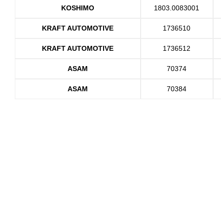
KOSHIMO
1803.0083001
KRAFT AUTOMOTIVE
1736510
KRAFT AUTOMOTIVE
1736512
ASAM
70374
ASAM
70384