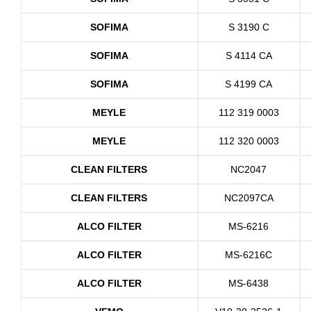
SOFIMA
S 3190 C
SOFIMA
S 4114 CA
SOFIMA
S 4199 CA
MEYLE
112 319 0003
MEYLE
112 320 0003
CLEAN FILTERS
NC2047
CLEAN FILTERS
NC2097CA
ALCO FILTER
MS-6216
ALCO FILTER
MS-6216C
ALCO FILTER
MS-6438