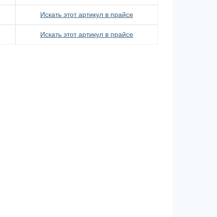
Искать этот артикул в прайсе
Искать этот артикул в прайсе