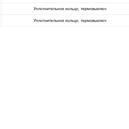
Уплотнительное кольцо, термовыключ
Уплотнительное кольцо, термовыключ