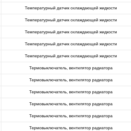
Температурный датчик охлаждающей жидкости
Температурный датчик охлаждающей жидкости
Температурный датчик охлаждающей жидкости
Температурный датчик охлаждающей жидкости
Температурный датчик охлаждающей жидкости
Термовыключатель, вентилятор радиатора
Термовыключатель, вентилятор радиатора
Термовыключатель, вентилятор радиатора
Термовыключатель, вентилятор радиатора
Термовыключатель, вентилятор радиатора
Термовыключатель, вентилятор радиатора