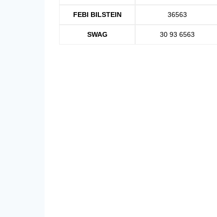
FEBI BILSTEIN
36563
SWAG
30 93 6563