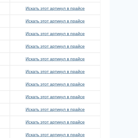
Искать этот артикул в прайсе
Искать этот артикул в прайсе
Искать этот артикул в прайсе
Искать этот артикул в прайсе
Искать этот артикул в прайсе
Искать этот артикул в прайсе
Искать этот артикул в прайсе
Искать этот артикул в прайсе
Искать этот артикул в прайсе
Искать этот артикул в прайсе
Искать этот артикул в прайсе