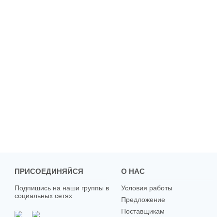
ПРИСОЕДИНЯЙСЯ
О НАС
Подпишись на наши группы в
Условия работы
социальных сетях
Предложение
Поставщикам