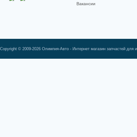
Вакансии
Copyright © 2009-2026 Олимпия-Авто - Интернет магазин запчастей для 