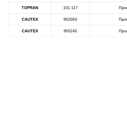
TOPRAN
101 117
Про
CAUTEX
952050
Про
CAUTEX
955245
Про