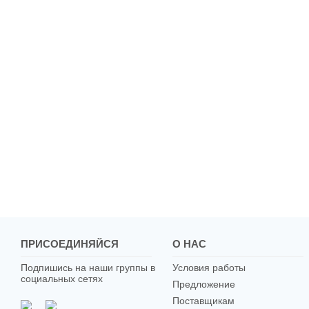
ПРИСОЕДИНЯЙСЯ
О НАС
Подпишись на наши группы в
Условия работы
социальных сетях
Предложение
Поставщикам