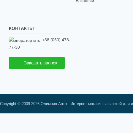
Вакансии
КОНТАКТЫ
+38 (050) 478-
77-30
Заказать звонок
Copyright © 2009-2026 Олимпия-Авто - Интернет магазин запчастей для 