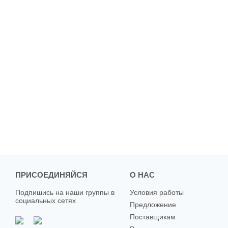
ПРИСОЕДИНЯЙСЯ
О НАС
Подпишись на наши группы в
Условия работы
социальных сетях
Предложение
Поставщикам