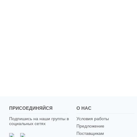
ПРИСОЕДИНЯЙСЯ
О НАС
Подпишись на наши группы в
Условия работы
социальных сетях
Предложение
Поставщикам