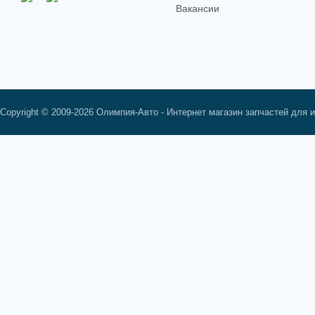
Вакансии
Copyright © 2009-2026 Олимпия-Авто - Интернет магазин запчастей для 