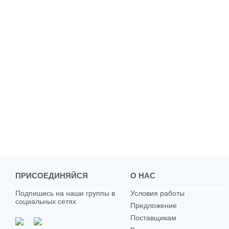
ПРИСОЕДИНЯЙСЯ
О НАС
Подпишись на наши группы в
Условия работы
социальных сетях
Предложение
Поставщикам