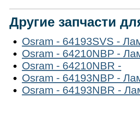
Другие запчасти дл
Osram - 64193SVS - Ла
Osram - 64210NBP - Ла
Osram - 64210NBR -
Osram - 64193NBP - Ла
Osram - 64193NBR - Ла