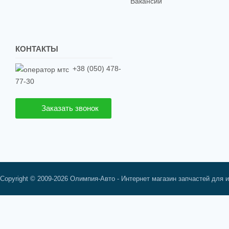
Вакансии
КОНТАКТЫ
+38 (050) 478-
77-30
Заказать звонок
Copyright © 2009-2026 Олимпия-Авто - Интернет магазин запчастей для 