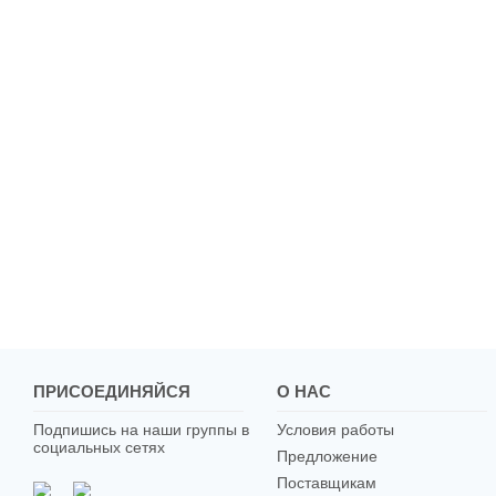
ПРИСОЕДИНЯЙСЯ
О НАС
Подпишись на наши группы в
Условия работы
социальных сетях
Предложение
Поставщикам