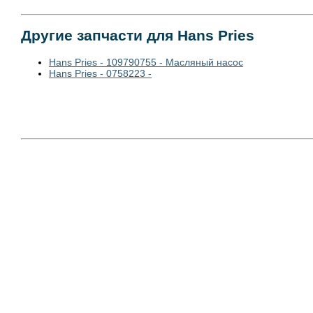
Другие запчасти для Hans Pries
Hans Pries - 109790755 - Масляный насос
Hans Pries - 0758223 -