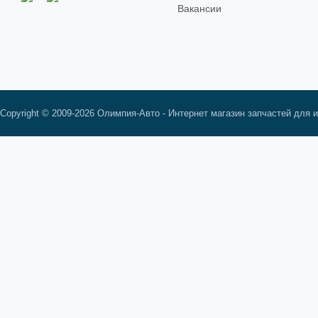
Вакансии
Copyright © 2009-2026 Олимпия-Авто - Интернет магазин запчастей для 